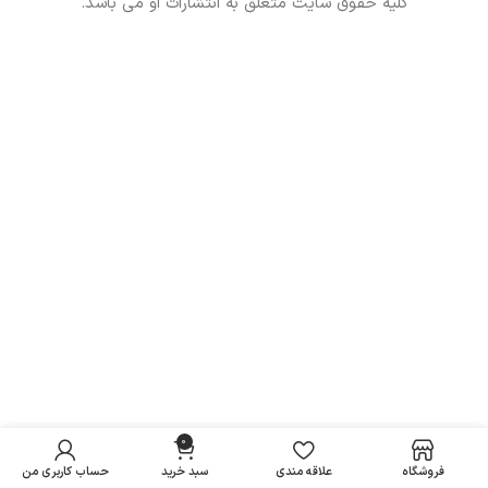
کلیه حقوق سایت متعلق به انتشارات او می باشد.
0
فروشگاه
علاقه مندی
سبد خرید
حساب کاربری من