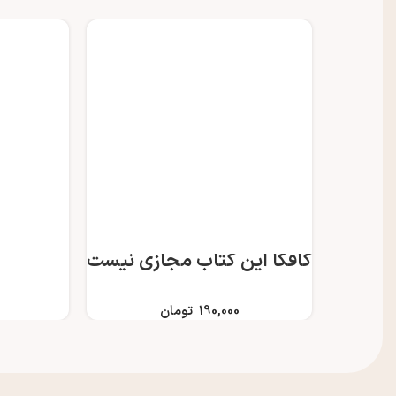
کافکا این کتاب مجازی نیست
190,000
تومان