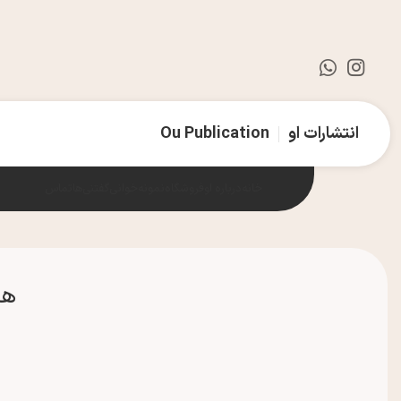
انتشارات او
Ou Publication
خانه
درباره او
فروشگاه
نمونه‌خوانی
گفتنی‌ها
تماس
هم