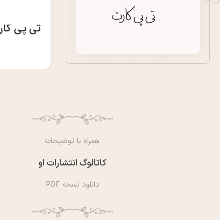
تی پی کار
همراه با توضیحات
کاتالوگ انتشارات او
دانلود نسخه PDF