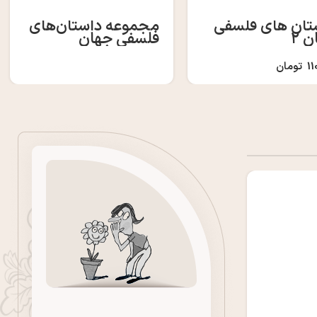
تان های فلسفی
مجموعه داستان‌های
 ۲
فلسفی جهان
11
تومان