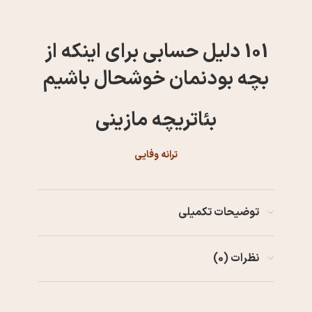
101 دلیل حسابی برای اینکه از
بچه بودنمان خوشحال باشیم
بئاتریچه مازینی
ترانه وفایی
توضیحات تکمیلی
نظرات (0)