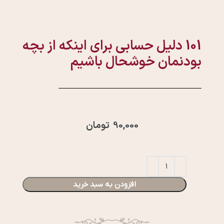
101 دلیل حسابی برای اینکه از بچه
بودنمان خوشحال باشیم
90,000
تومان
افزودن به سبد خرید