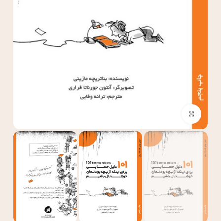
بزرگنمایی تصویر