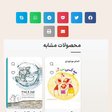
محصولات مشابه
اتمام موجودی