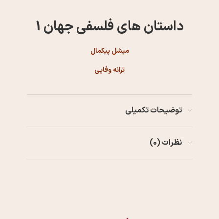
داستان های فلسفی جهان 1
میشل پیکمال
ترانه وفایی
توضیحات تکمیلی
نظرات (0)