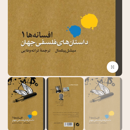
بزرگنمایی تصویر