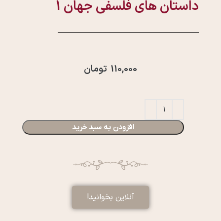
داستان های فلسفی جهان 1
110,000
تومان
افزودن به سبد خرید
آنلاین بخوانید!