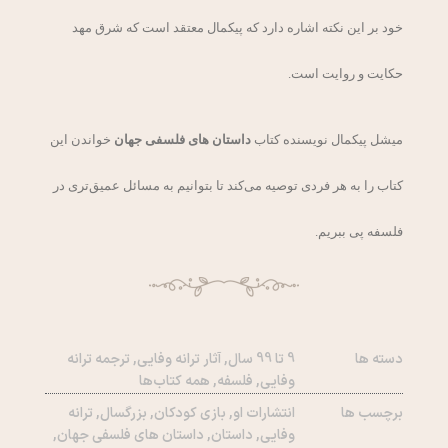
خود بر این نکته اشاره دارد که پیکمال معتقد است که شرق مهد
حکایت و روایت است.
میشل پیکمال نویسنده کتاب
داستان های فلسفی جهان
خواندن این
کتاب را به هر فردی توصیه می‌کند تا بتوانیم به مسائل عمیق‌تری در
فلسفه پی ببریم.
دسته ها
9 تا 99 سال
,
آثار ترانه وفایی
,
ترجمه ترانه
وفایی
,
فلسفه
,
همه کتاب‌ها
برچسب ها
انتشارات او
,
بازی کودکان
,
بزرگسال
,
ترانه
وفایی
,
داستان
,
داستان های فلسفی جهان
,