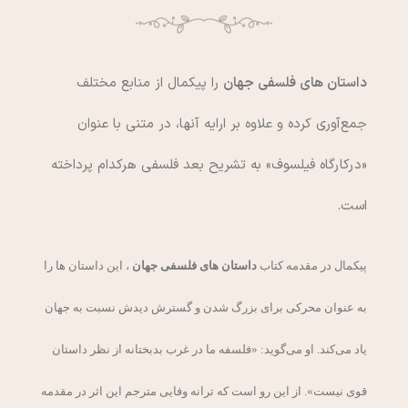
داستان های فلسفی جهان
را پیکمال از منابع مختلف
جمع‌آوری کرده و علاوه بر ارایه آنها، در متنی با عنوان
«درکارگاه فیلسوف» به تشریح بعد فلسفی هرکدام پرداخته
است.
پیکمال در مقدمه کتاب
داستان‌ های فلسفی جهان
، این داستان ها را
به عنوان محرکی برای بزرگ شدن و گسترش دیدش نسبت به جهان
یاد می‌کند. او می‌گوید: «فلسفه ما در غرب بدبختانه از نظر داستان
قوی نیست». از این رو است که ترانه وفایی مترجم این اثر در مقدمه