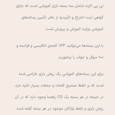
تی پی کارت شامل سه بسته‌ بازی آموزشی است که دارای
گواهی ثبت اختراع و تأییدیه از دفتر تأمین رسانه‌های
آموزشی وزارت آموزش و پرورش است.
با این بسته‌ها می‌توانید 144 کلمه‌ی انگلیسی و فرانسه و
100 سوال و جواب را بیاموزید.
برای این بسته‌های آموزشی یک روش بازی طراحی شده
است که بر تلفظ صحیح کلمات و جملات بسیار تکیه دارد.
در نتیجه در هر بسته یک CD راهنما وجود دارد که در آن
روش بازی و تلفظ واژگان موجود در هر بسته گفته شده