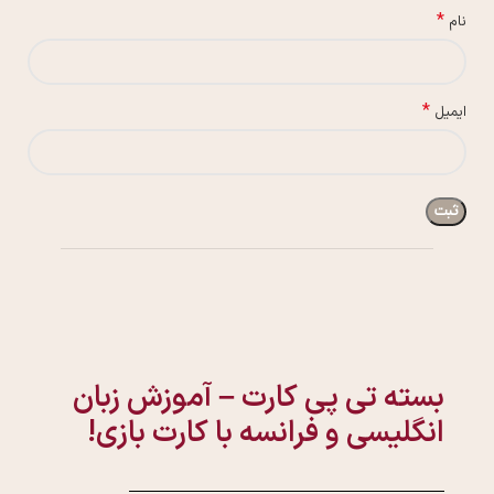
*
نام
*
ایمیل
بسته تی پی کارت – آموزش زبان
انگلیسی و فرانسه با کارت بازی!