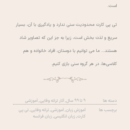
است.
تی پی کارت محدودیت سنی ندارد و یادگیری با آن، بسیار
سریع و لذت بخش است، زیرا به جز این که تصاویر شاد
هستند… ما می توانیم با دوستان، افراد خانواده و هم
کلاسی‌ها، در هر گروه سنی بازی کنیم.
دسته ها
9 تا 99 سال
,
آثار ترانه وفایی
,
آموزشی
برچسب ها
آموزش زبان
,
آموزشی
,
ترانه وفایی
,
تی پی
کارت
,
زبان انگلیسی
,
زبان فرانسه