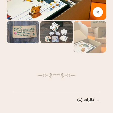
بزرگنمایی تصویر
نظرات (0)