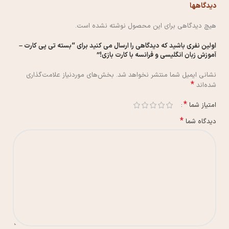
دیدگاهها
هیچ دیدگاهی برای این محصول نوشته نشده است.
اولین نفری باشید که دیدگاهی را ارسال می کنید برای “بسته تی پی کارت –
آموزش زبان انگلیسی و فرانسه با کارت بازی!”
نشانی ایمیل شما منتشر نخواهد شد.
بخش‌های موردنیاز علامت‌گذاری
*
شده‌اند
*
امتیاز شما
*
دیدگاه شما