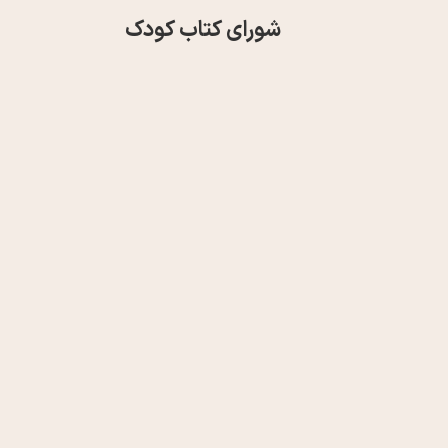
شورای کتاب کودک