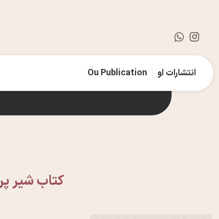
انتشارات او
Ou Publication
خانه
درباره او
فروشگاه
نمونه‌خوانی
گفتنی‌ها
تماس
کتاب شیر پرو