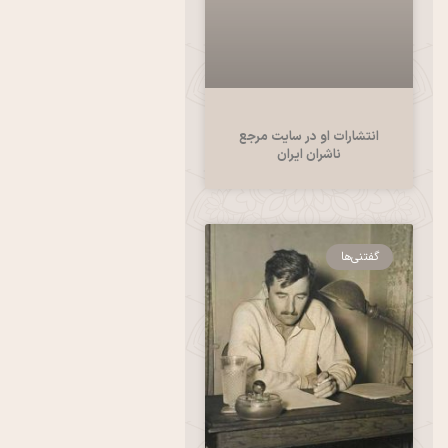
انتشارات او در سایت مرجع
ناشران ایران
گفتنی‌ها