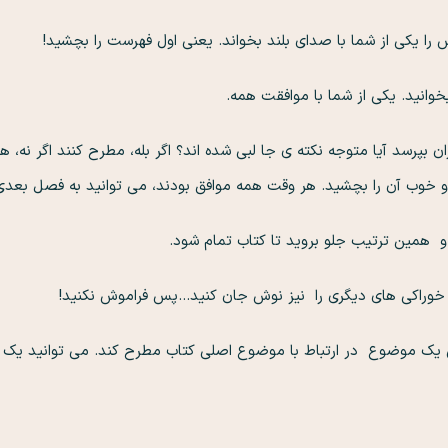
ش را یکی از شما با صدای بلند بخواند. یعنی اول فهرست را بچشید!
وانید. یکی از شما با موافقت همه.
ان بپرسد آیا متوجه نکته ی جا لبی شده اند؟ اگر بله، مطرح کنند اگر نه، 
 خوب آن را بچشید. هر وقت همه موافق بودند، می توانید به فصل بعدی 
 همین ترتیب جلو بروید تا کتاب تمام شود.
 خوراکی های دیگری را نیز نوش جان کنید…پس فراموش نکنید!
 یک موضوع در ارتباط با موضوع اصلی کتاب مطرح کند. می توانید یک