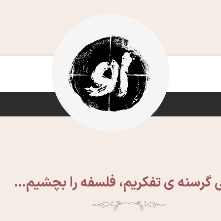
 گرسنه ی تفکریم، فلسفه را بچشیم…