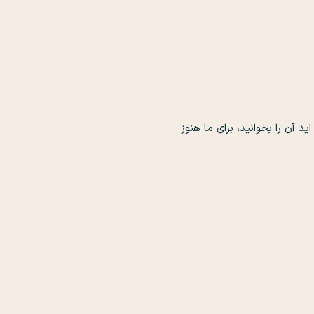
 آن را بخوانید، برای ما هنوز