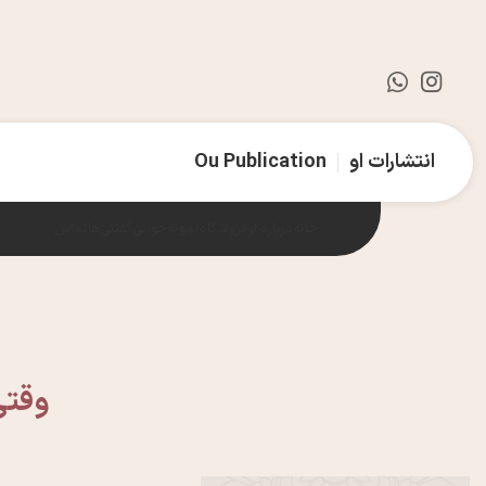
انتشارات او
Ou Publication
خانه
درباره او
فروشگاه
نمونه‌خوانی
گفتنی‌ها
تماس
وقتی