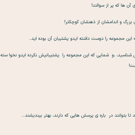
 آن ها که پر از سوالند!
 بزرگ و اندامشان از ذهنشان کوچکتر!
 این مجموعه را دوست داشته ایدو پشتیبان آن بوده اید..
 شناسید، ،و شمایی که این مجموعه را پشتیبانیش نکرده ایدو نخوا سته اید
ت!
ه،
د تا بتوانند در باره ی پرسش هایی که دارند، بهتر بیندیشند…