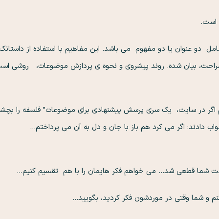
است.
ل دو عنوان یا دو مفهوم می باشد. این مفاهیم با استفاده از داستان
صراحت، بیان شده. روند پیشروی و نحوه ی پردازش موضوعات، روشی است 
اگر در سایت، یک سری پرسش پیشنهادی برای موضوعات” فلسفه را بچشی
ایشان جواب دادند: اگر می کرد هم باز با جان و د
ت شما قطعی شد… می خواهم فکر هایمان را با هم تقسیم کنیم…
وع کنم و شما وقتی در موردشون فکر کردید، بگویید…