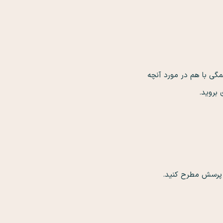
همگی با هم در مورد آنچه
بروید.
 پرسش مطرح کنید.