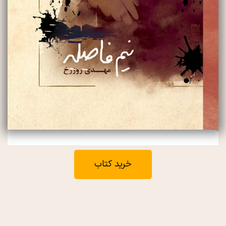
خرید کتاب