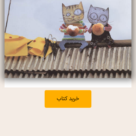
خرید کتاب