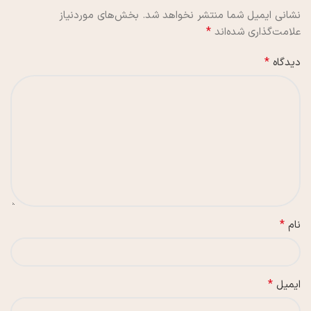
نشانی ایمیل شما منتشر نخواهد شد.
بخش‌های موردنیاز
*
علامت‌گذاری شده‌اند
*
دیدگاه
*
نام
*
ایمیل