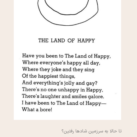
تا حالا به سرزمین شادها رفتین؟