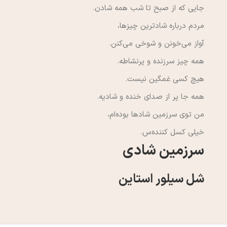
جایی که از صبح تا شب همه شادن.
مردم درباره شاد‌ترین چیزها،
آواز می‌خونن و شوخی می‌کنن.
همه چیز سرزنده‌ و پرنشاطه.
هیچ کسی غمگین نیست.
همه جا پر از صدای خنده و شادیه.
من توی سرزمین شادها بوده‌ام،
خیلی کسل کننده‌س.
سرزمین شادی
شل سیلور استاین