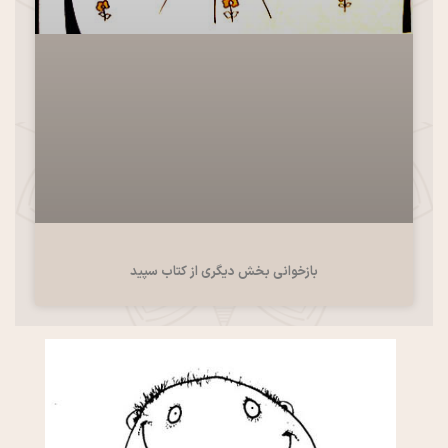
بازخوانی بخش دیگری از کتاب سپید