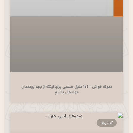
نمونه خوانی – 101 دلیل حسابی برای اینکه از بچه بودنمان
خوشحال باشیم
گفتنی‌ها