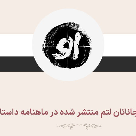
اناتان لتم منتشر شده در ماهنامه داستا