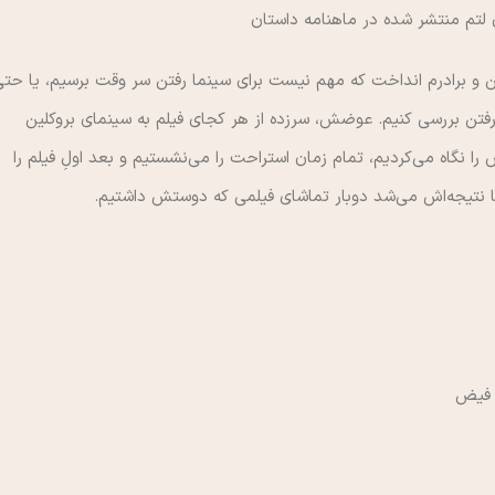
 لتم منتشر شده در ماهنامه داستان
من و برادرم انداخت که مهم نیست برای سینما رفتن سر وقت برسیم، یا حت
فتن بررسی کنیم. عوضش، سرزده از هر کجای فیلم به سینمای بروکلین
را نگاه می‌کردیم، تمام زمان استراحت را می‌نشستیم و بعد اولِ فیلم را
ا نتیجه‌اش می‌شد دوبار تماشای فیلمی که دوستش داشتیم.
ا فیض