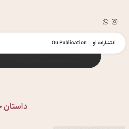
انتشارات او
Ou Publication
خانه
درباره او
فروشگاه
نمونه‌خوانی
گفتنی‌ها
تماس
داستان ج