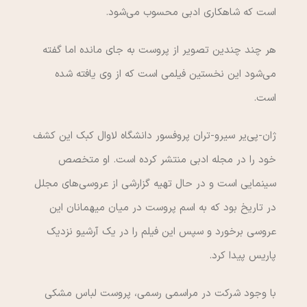
است که شاهکاری ادبی محسوب می‌شود.
هر چند چندین تصویر از پروست به جای مانده اما گفته
می‌شود این نخستین فیلمی است که از وی یافته شده
است.
ژان-پی‌یر سیرو-تران پروفسور دانشگاه لاوال کبک این کشف
خود را در مجله ادبی منتشر کرده است. او متخصص
سینمایی است و در حال تهیه گزارشی از عروسی‌های مجلل
در تاریخ بود که به اسم پروست در میان میهمانان این
عروسی برخورد و سپس این فیلم را در یک آرشیو نزدیک
پاریس پیدا کرد.
با وجود شرکت در مراسمی رسمی، پروست لباس مشکی