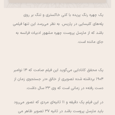
یک چهره رنگ پریده با کتی خاکستری و تنگ بر روی
پله‌های کلیسایی در پاریس. به نظر می‌رسد این تنها فیلمی
باشد که از مارسل پروست چهره مشهور ادبیات فرانسه به
جای مانده است.
یک محقق کانادایی می‌گوید این فیلم صامت که ۱۴ نوامبر
۱۹۰۴ برداشته شده تصویری از خالق «در جستجوی زمان از
دست رفته» در زمانی است که وی ۳۳ سال داشت.
در این فیلم یک دقیقه و ۱۱ ثانیه‌ای مردی که تصور می‌رود
باید مارسل پروست باشد در ثانیه ۳۷ تصویر ظاهر می