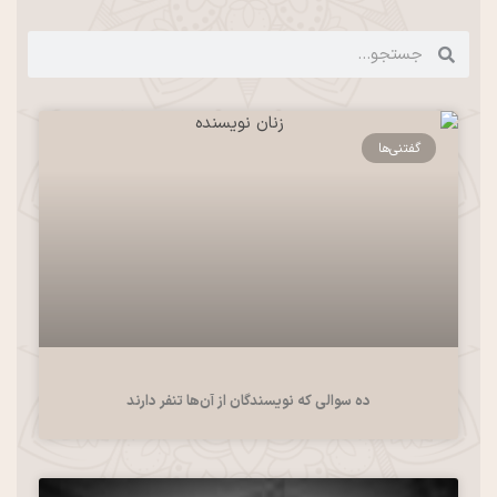
گفتنی‌ها
ده سوالی که نویسندگان از آن‌ها تنفر دارند