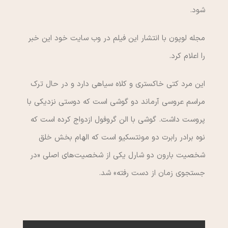
شود.
مجله لوپون با انتشار این فیلم در وب سایت خود این خبر
را اعلام کرد.
این مرد کتی خاکستری و کلاه سیاهی دارد و در حال ترک
مراسم عروسی آرماند دو گوشی است که دوستی نزدیکی با
پروست داشت. گوشی با الن گروفول ازدواج کرده است که
نوه برادر رابرت دو مونتسکیو است که الهام بخش خلق
شخصیت بارون دو شارل یکی از شخصیت‌های اصلی «در
جستجوی زمان از دست رفته» شد.