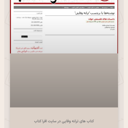
کتاب های ترانه وفایی در سایت افرا کتاب