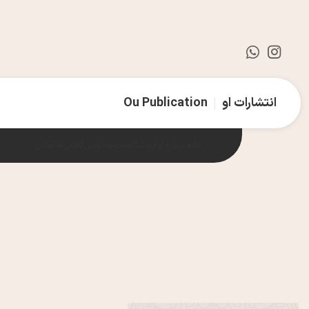
انتشارات او
Ou Publication
خانه
درباره او
فروشگاه
نمونه‌خوانی
گفتنی‌ها
تماس