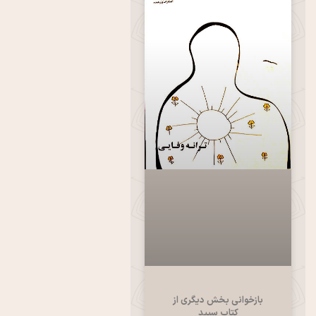
بازخوانی بخش دیگری از
کتاب سپید