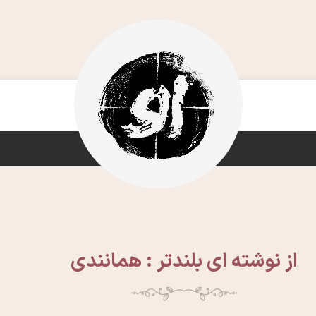
از نوشته ای بلندتر : همانندی