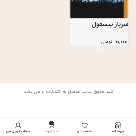
سرباز پیسفول
90,000
تومان
کلیه حقوق سایت متعلق به انتشارات او می باشد.
0
فروشگاه
علاقه مندی
سبد خرید
حساب کاربری من