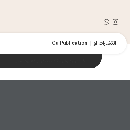
انتشارات او
Ou Publication
خانه
درباره او
فروشگاه
نمونه‌خوانی
گفتنی‌ها
تماس